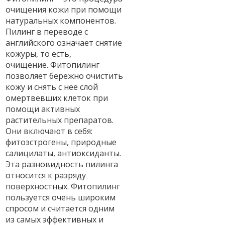
очищения кожи при помощи
натуральных компонентов.
Пилинг в переводе с
английского означает снятие
кожуры, то есть,
очищение. Фитопилинг
позволяет бережно очистить
кожу и снять с нее слой
омертвевших клеток при
помощи активных
растительных препаратов.
Они включают в себя:
фитоэстрогены, природные
салицилаты, антиоксиданты.
Эта разновидность пилинга
относится к разряду
поверхностных. Фитопилинг
пользуется очень широким
спросом и считается одним
из самых эффективных и