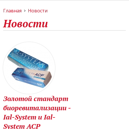
Главная
Новости
Новости
Золотой стандарт
биоревитализации -
Ial-System и Ial-
System ACP