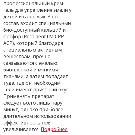
профессиональный крем-
гель для укрепления эмали у
детей и взрослых. В его
состав входит специальный
био-доступный кальций и
фосфор (RecaldentTM CPP-
ACP), который благодаря
специальным активным
веществам, прочно
связываются с эмалью,
биопленкой и мягкими
тканями, а затем попадает
туда, где он необходим.
Гели имеют приятный вкус.
Применять препарат
следует всего лишь пару
минут, однако при более
длительном использовании
эффективность геля
увеличивается.
Подробнее