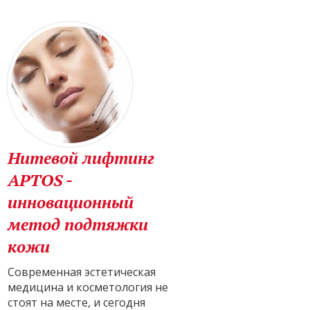
Нитевой лифтинг
APTOS -
инновационный
метод подтяжки
кожи
Современная эстетическая
медицина и косметология не
стоят на месте, и сегодня