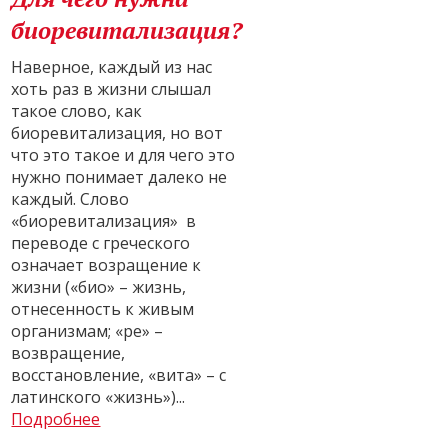
биоревитализация?
Наверное, каждый из нас
хоть раз в жизни слышал
такое слово, как
биоревитализация, но вот
что это такое и для чего это
нужно понимает далеко не
каждый. Слово
«биоревитализация» в
переводе с греческого
означает возращение к
жизни («био» – жизнь,
отнесенность к живым
организмам; «ре» –
возвращение,
восстановление, «вита» – с
латинского «жизнь»)...
Подробнее