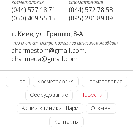
косметология
стоматология
(044) 577 18 71
(044) 572 78 58
(050) 409 55 15
(095) 281 89 09
г. Киев, ул. Гришко, 8-А
(100 м от ст. метро Позняки за магазином Аладдин)
charmestom@gmail.com,
charmeua@gmail.com
О нас
Косметология
Стоматология
Оборудование
Новости
Акции клиники Шарм
Отзывы
Контакты