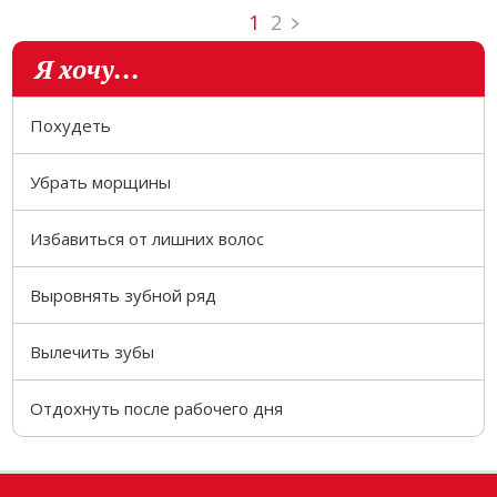
1
2
Я хочу...
Похудеть
Убрать морщины
Избавиться от лишних волос
Выровнять зубной ряд
Вылечить зубы
Отдохнуть после рабочего дня