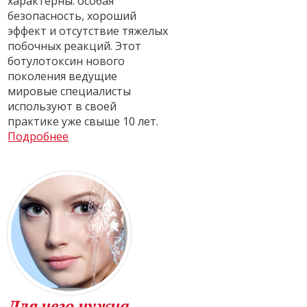
характерны: особая
безопасность, хороший
эффект и отсутствие тяжелых
побочных реакций. Этот
ботулотоксин нового
поколения ведущие
мировые специалисты
используют в своей
практике уже свыше 10 лет.
Подробнее
Для чего нужна