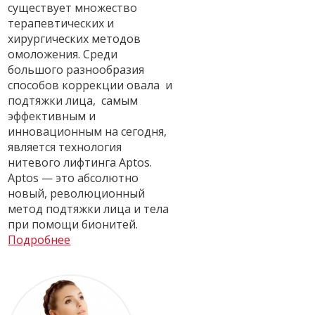
существует множество
терапевтических и
хирургических методов
омоложения. Среди
большого разнообразия
способов коррекции овала и
подтяжки лица, самым
эффективным и
инновационным на сегодня,
является технология
нитевого лифтинга Aptos.
Aptos — это абсолютно
новый, революционный
метод подтяжки лица и тела
при помощи бионитей.
Подробнее