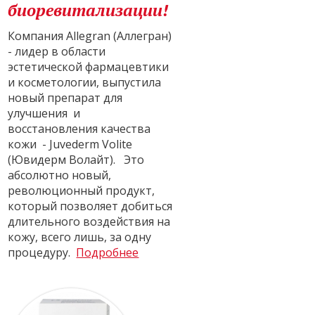
биоревитализации!
Компания Allegran (Аллегран)
- лидер в области
эстетической фармацевтики
и косметологии, выпустила
новый препарат для
улучшения и
восстановления качества
кожи - Juvederm Volite
(Ювидерм Волайт). Это
абсолютно новый,
революционный продукт,
который позволяет добиться
длительного воздействия на
кожу, всего лишь, за одну
процедуру.
Подробнее