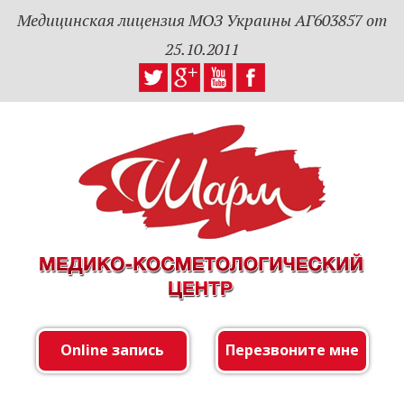
Медицинская лицензия МОЗ Украины АГ603857 от
25.10.2011
Online запись
Перезвоните мне