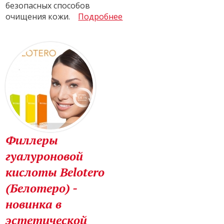
безопасных способов
очищения кожи.
Подробнее
Филлеры
гуалуроновой
кислоты Belotero
(Белотеро) -
новинка в
эстетической