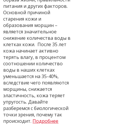
питания и других факторов.
Основной причиной
старения кожи и
образования морщин –
является значительное
снижение количества воды в
клетках кожи. После 35 лет
кожа начинает активно
терять влагу, в процентом
соотношении количество
воды в наших клетках
уменьшается на 35-40%,
вследствие чего появляются
морщины, снижается
эластичность, кожа теряет
упругость. Давайте
разберемся с биологической
точки зрения, почему так
происходит.
Подробнее