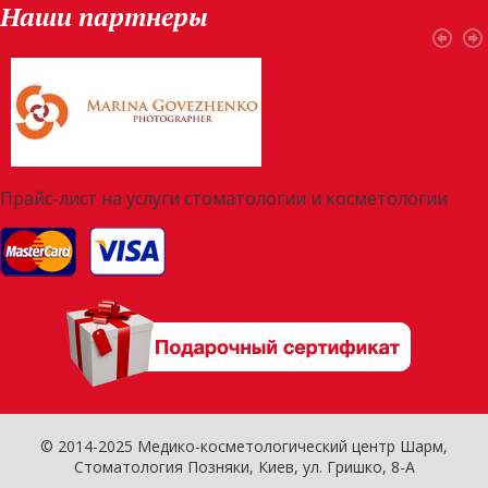
Наши партнеры
Прайс-лист на услуги стоматологии и косметологии
© 2014-2025 Медико-косметологический центр Шарм,
Стоматология Позняки
, Киев, ул. Гришко, 8-А