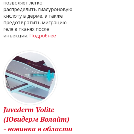
позволяет легко
распределить гиалуроновую
кислоту в дерме, а также
предотвратить миграцию
геля в тканях после
инъекции.
Подробнее
Juvederm Volite
(Ювидерм Волайт)
- новинка в области