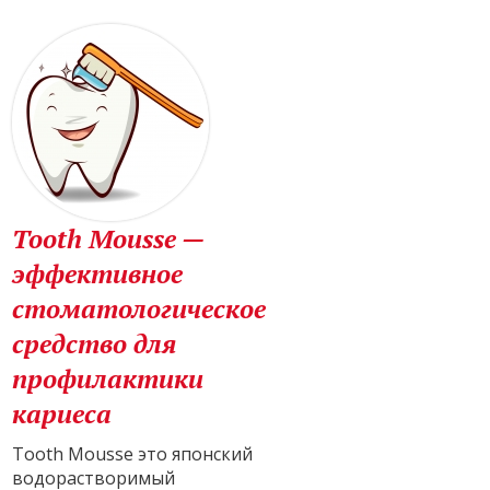
Tooth Mousse —
эффективное
стоматологическое
средство для
профилактики
кариеса
Tooth Mousse это японский
водорастворимый