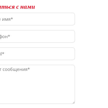
аться с нами