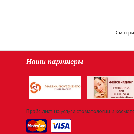
Смотри
Наши партнеры
Прайс-лист на услуги стоматологии и космет