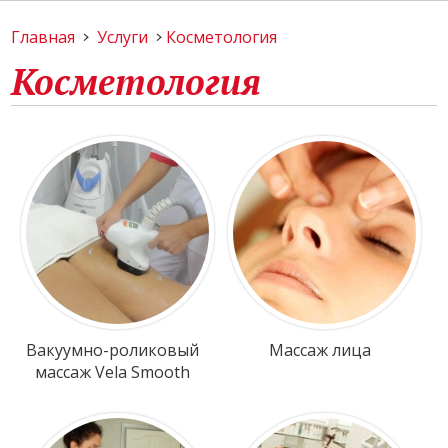
Главная
Услуги
Косметология
Косметология
Вакуумно-роликовый
Массаж лица
массаж Vela Smooth