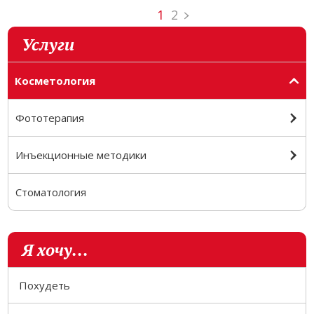
1
2
Услуги
Косметология
Фототерапия
Инъекционные методики
Стоматология
Я хочу...
Похудеть