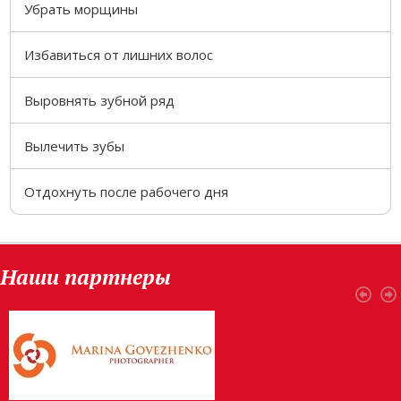
Убрать морщины
Избавиться от лишних волос
Выровнять зубной ряд
Вылечить зубы
Отдохнуть после рабочего дня
Наши партнеры