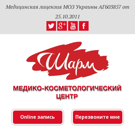
Медицинская лицензия МОЗ Украины АГ603857 от
25.10.2011
Online запись
Перезвоните мне