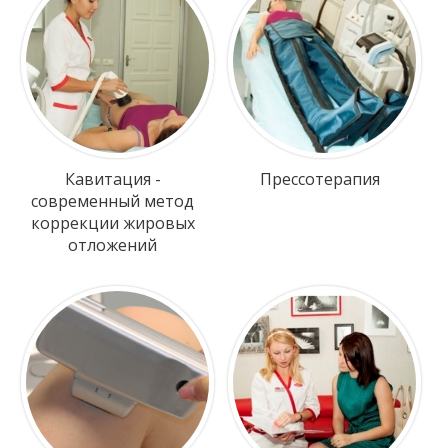
Кавитация -
Прессотерапия
современный метод
коррекции жировых
отложений