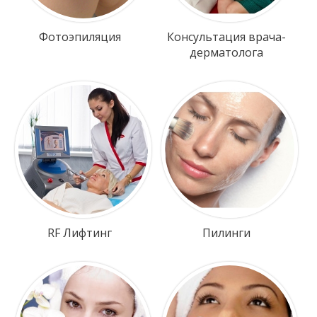
Фотоэпиляция
Консультация врача-
дерматолога
RF Лифтинг
Пилинги