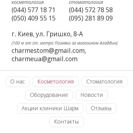
косметология
стоматология
(044) 577 18 71
(044) 572 78 58
(050) 409 55 15
(095) 281 89 09
г. Киев, ул. Гришко, 8-А
(100 м от ст. метро Позняки за магазином Аладдин)
charmestom@gmail.com,
charmeua@gmail.com
О нас
Косметология
Стоматология
Оборудование
Новости
Акции клиники Шарм
Отзывы
Контакты