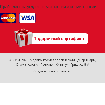
Прайс-лист на услуги стоматологии и косметологии
© 2014-2025 Медико-косметологический центр Шарм,
Стоматология Позняки
, Киев, ул. Гришко, 8-А
Создание сайта Limenet