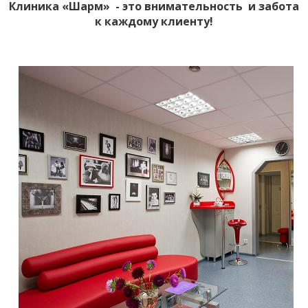
Клиника «Шарм» - это внимательность и забота
к каждому клиенту!