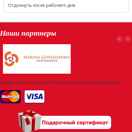
Отдохнуть после рабочего дня
Наши партнеры
Прайс-лист на услуги стоматологии и косметологии