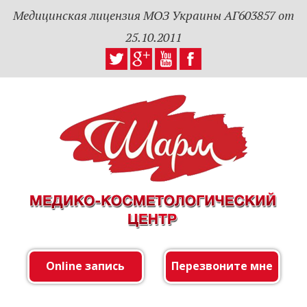
Медицинская лицензия МОЗ Украины АГ603857 от
25.10.2011
Online запись
Перезвоните мне