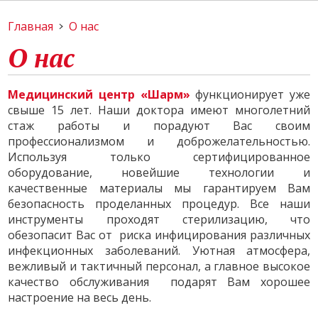
Главная
О нас
О нас
Медицинский центр
«Шарм»
функционирует уже
свыше 15 лет. Наши доктора имеют многолетний
стаж работы и порадуют Вас своим
профессионализмом и доброжелательностью.
Используя только сертифицированное
оборудование, новейшие технологии и
качественные материалы мы гарантируем Вам
безопасность проделанных процедур. Все наши
инструменты проходят стерилизацию, что
обезопасит Вас от риска инфицирования различных
инфекционных заболеваний. Уютная атмосфера,
вежливый и тактичный персонал, а главное высокое
качество обслуживания подарят Вам хорошее
настроение на весь день.