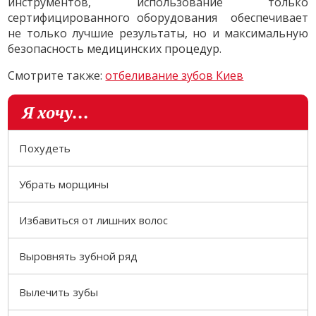
инструментов, использование только
сертифицированного оборудования обеспечивает
не только лучшие результаты, но и максимальную
безопасность медицинских процедур.
Смотрите также:
отбеливание зубов Киев
Я хочу...
Похудеть
Убрать морщины
Избавиться от лишних волос
Выровнять зубной ряд
Вылечить зубы