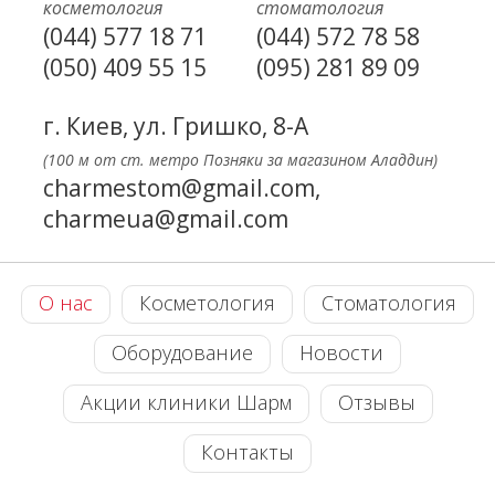
косметология
стоматология
(044) 577 18 71
(044) 572 78 58
(050) 409 55 15
(095) 281 89 09
г. Киев, ул. Гришко, 8-А
(100 м от ст. метро Позняки за магазином Аладдин)
charmestom@gmail.com,
charmeua@gmail.com
О нас
Косметология
Стоматология
Оборудование
Новости
Акции клиники Шарм
Отзывы
Контакты