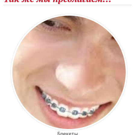
Брекеты