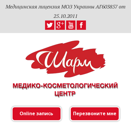
Медицинская лицензия МОЗ Украины АГ603857 от
25.10.2011
Online запись
Перезвоните мне