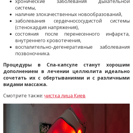
хронические заболевания дыхательной
системы,
наличие злокачественных новообразований,
заболевания сердечнососудистой системы
(стенокардия напряжения),
состояния после перенесенного инфаркта,
внутреннего кровотечения,
воспалительно-дегенеративные заболевания
позвоночника.
Процедуры в Спа-капсуле станут хорошим
дополнением в лечении целлюлита идеально
сочетать их с обертываниями и с различными
видами массажа.
Смотрите также:
чистка лица Киев