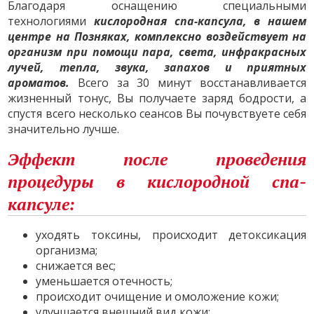
Благодаря оснащению специальными
технологиями
кислородная спа-капсула, в нашем
центре на Позняках, комплексно воздействует на
организм при помощи пара, света, инфракрасных
лучей, тепла, звука, запахов и приятных
ароматов.
Всего за 30 минут восстанавливается
жизненный тонус, Вы получаете заряд бодрости, а
спустя всего несколько сеансов Вы почувствуете себя
значительно лучше.
Эффект после проведения
процедуры в кислородной спа-
капсуле:
уходять токсины, происходит детоксикация
организма;
снижается вес;
уменьшается отечность;
происходит очищение и омоложение кожи;
улучшается внешний вид кожи;