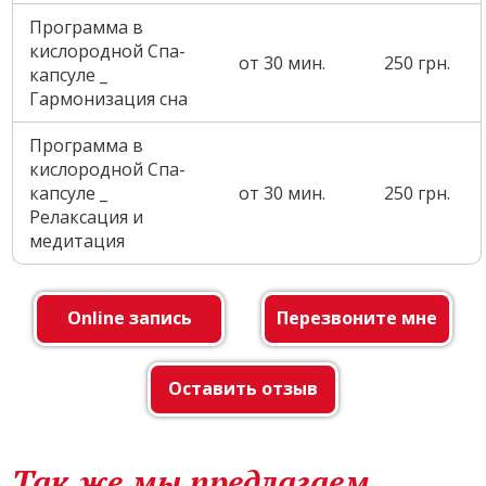
Программа в
кислородной Спа-
от 30 мин.
250 грн.
капсуле _
Гармонизация сна
Программа в
кислородной Спа-
капсуле _
от 30 мин.
250 грн.
Релаксация и
медитация
Online запись
Перезвоните мне
Оставить отзыв
Так же мы предлагаем...