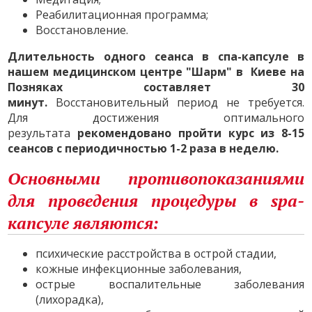
Реабилитационная программа;
Восстановление.
Длительность одного сеанса в спа-капсуле в
нашем медицинском центре "Шарм" в Киеве на
Позняках составляет 30
минут.
Восстановительный период не требуется.
Для достижения оптимального
результата
рекомендовано пройти курс из 8-15
сеансов с периодичностью 1-2 раза в неделю.
Основными противопоказаниями
для проведения процедуры в spa-
капсуле являются:
психические расстройства в острой стадии,
кожные инфекционные заболевания,
острые воспалительные заболевания
(лихорадка),