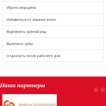
Убрать морщины
Избавиться от лишних волос
Выровнять зубной ряд
Вылечить зубы
Отдохнуть после рабочего дня
Наши партнеры