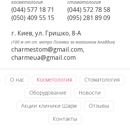
косметология
стоматология
(044) 577 18 71
(044) 572 78 58
(050) 409 55 15
(095) 281 89 09
г. Киев, ул. Гришко, 8-А
(100 м от ст. метро Позняки за магазином Аладдин)
charmestom@gmail.com,
charmeua@gmail.com
О нас
Косметология
Стоматология
Оборудование
Новости
Акции клиники Шарм
Отзывы
Контакты