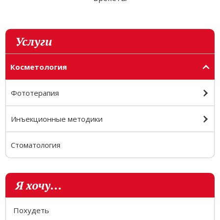
Услуги
Косметология
Фототерапия
Инъекционные методики
Стоматология
Я хочу...
Похудеть