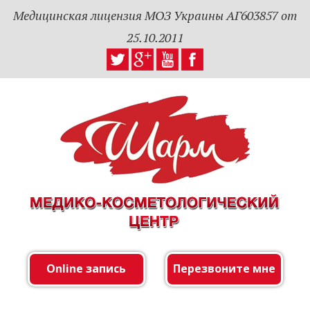
Медицинская лицензия МОЗ Украины АГ603857 от
25.10.2011
Online запись
Перезвоните мне