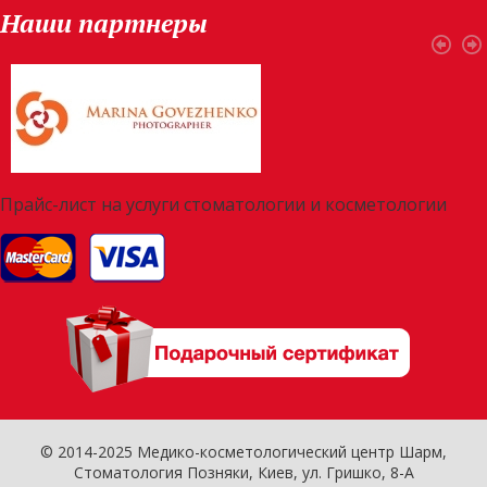
Наши партнеры
Прайс-лист на услуги стоматологии и косметологии
© 2014-2025 Медико-косметологический центр Шарм,
Стоматология Позняки
, Киев, ул. Гришко, 8-А