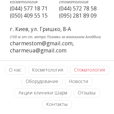
косметология
стоматология
(044) 577 18 71
(044) 572 78 58
(050) 409 55 15
(095) 281 89 09
г. Киев, ул. Гришко, 8-А
(100 м от ст. метро Позняки за магазином Аладдин)
charmestom@gmail.com,
charmeua@gmail.com
О нас
Косметология
Стоматология
Оборудование
Новости
Акции клиники Шарм
Отзывы
Контакты