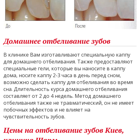
Домашнее отбеливание зубов
В клинике Вам изготавливают специальную каппу
для домашнего отбеливания. Также предоставляют
специальные гели, которые вы наносите в каппу
дома, носите каппу 2-3 часа в день перед сном,
возможно сделать каппу для отбеливания во время
сна. Длительность курса домашнего отбеливания
составляет от 2 до 4 недель. Метод домашнего
отбеливания также не травматический, он не имеет
побочных эффектов и не влияет на
чувствительность зубов.
Цены на отбеливание зубов Киев,