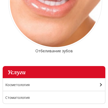
Отбеливание зубов
Услуги
Косметология
Стоматология