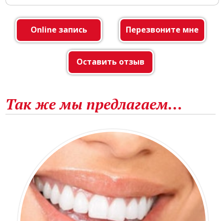
Online запись
Перезвоните мне
Оставить отзыв
Так же мы предлагаем...