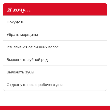
Я хочу...
Похудеть
Убрать морщины
Избавиться от лишних волос
Выровнять зубной ряд
Вылечить зубы
Отдохнуть после рабочего дня