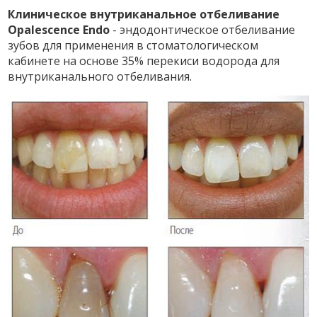
Клиническое внутриканальное отбеливание
Opalescence Endo
- эндодонтическое отбеливание
зубов для применения в стоматологическом
кабинете на основе 35% перекиси водорода для
внутриканального отбеливания.