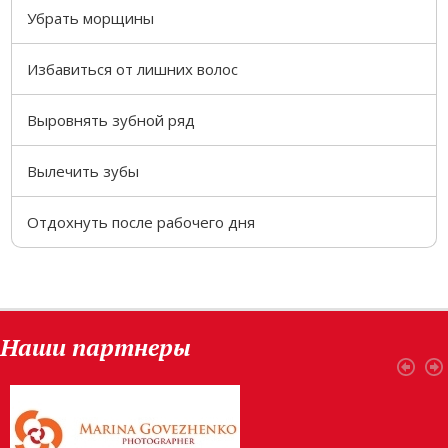
Убрать морщины
Избавиться от лишних волос
Выровнять зубной ряд
Вылечить зубы
Отдохнуть после рабочего дня
Наши партнеры