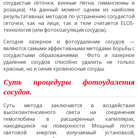
сосудистые сеточки, винные пятна, гимангиомы и
розацеа). На данный момент одним из наиболее
результативных методов по устранению сосудистой
сеточки, как на лице, так и теле считается ELOS-
технология (или фотокоагуляция сосудов).
Сегодня лазерное и фотоудаление сосудов —
являются самыми эффективными методами борьбы с
сосудистыми образованиями. Фото и лазерное
удаление сосудов способно удалить не только
красные, но и синие кровеносные сосуды.
Суть процедуры фотоудаления
сосудов.
Суть метода заключается в воздействии
высокоинтенсивного света на соединения
гемоглобина в расширенных капиллярах,
находящихся на поверхности. Мощный поток
световой энергии, излучаемый установкой,