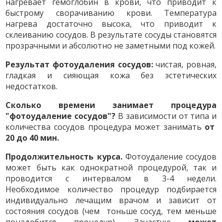
нагревает гемоглобин в крови, что приводит к
быстрому сворачиванию крови. Температура
нагрева достаточно высока, что приводит к
склеиванию сосудов. В результате сосуды становятся
прозрачными и абсолютно не заметными под кожей.
Результат фотоудаления сосудов:
чистая, ровная,
гладкая и сияющая кожа без эстетических
недостатков.
Сколько времени занимает процедура
"фотоудаление сосудов"?
В зависимости от типа и
количества сосудов процедура может занимать
от
20 до 40 мин.
Продолжительность курса.
Фотоудаление сосудов
может быть как однократной процедурой, так и
проводится с интервалом в 3-4 недели.
Необходимое количество процедур подбирается
индивидуально лечащим врачом и зависит от
состояния сосудов (чем тоньше сосуд, тем меньше