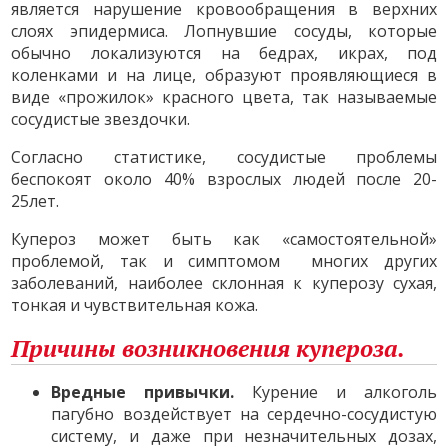
является нарушение кровообращения в верхних
слоях эпидермиса. Лопнувшие сосуды, которые
обычно локализуются на бедрах, икрах, под
коленками и на лице, образуют проявляющиеся в
виде «прожилок» красного цвета, так называемые
сосудистые звездочки.
Согласно статистике, сосудистые проблемы
беспокоят около 40% взрослых людей после 20-
25лет.
Купероз может быть как «самостоятельной»
проблемой, так и симптомом многих других
заболеваний, наиболее склонная к куперозу сухая,
тонкая и чувствительная кожа.
Причины возникновения купероза.
Вредные привычки.
Курение и алкоголь
пагубно воздействует на сердечно-сосудистую
систему, и даже при незначительных дозах,