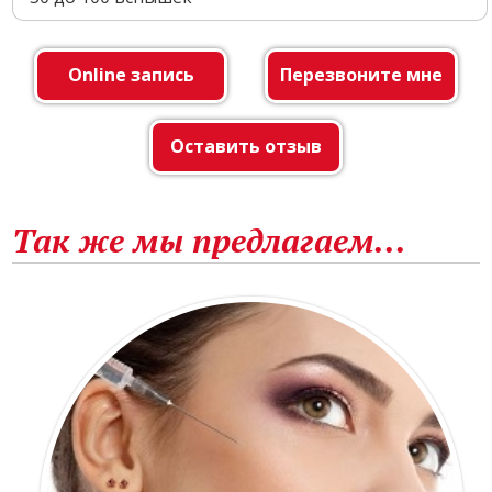
Online запись
Перезвоните мне
Оставить отзыв
Так же мы предлагаем...