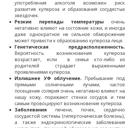
употребления алкоголя возможен риск
развития купероза и образования сосудестых
звездочек.
Резкие перепады температуры
очень
негативно влияют на состояние кожи, и иногда
даже однократное не сильное обморожение
может привести к образованию купероза лице.
Генетическая предрасположенность.
Вероятность возникновения купероза
возрастает, если в семье кто-либо из
родителей страдает выраженными
проявлениями купероза.
Излишнее УФ облучение.
Пребывание под
прямыми солнечными лучами, частое
посещение солярия очень негативно влияют на
нашу кожу, поражают стенки сосудов и тем
самым провоцируют возникновение купероза.
Заболевания
печени, почек, сердечно
сосудистой системы (гипертоническая болезнь),
а также эндокринологические заболевания