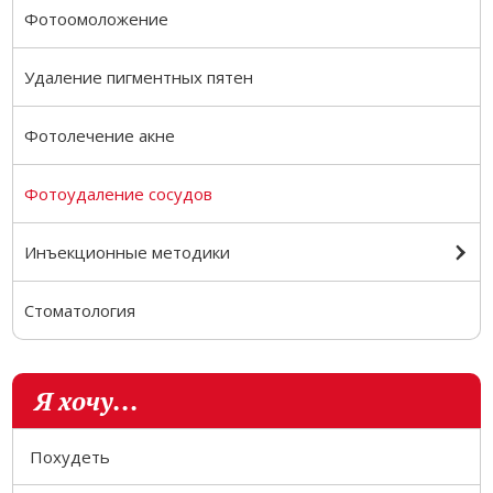
Фотоомоложение
Удаление пигментных пятен
Фотолечение акне
Фотоудаление сосудов
Инъекционные методики
Стоматология
Я хочу...
Похудеть