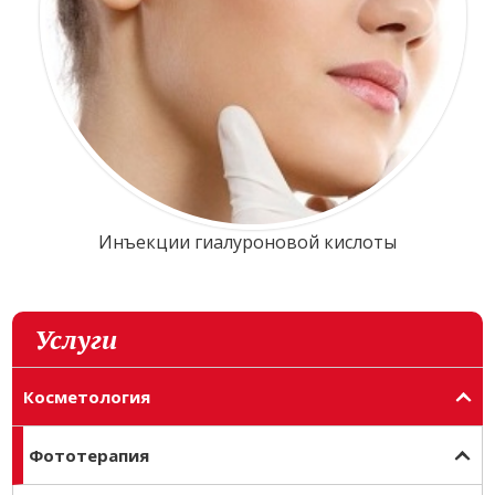
Инъекции гиалуроновой кислоты
Услуги
Косметология
Фототерапия