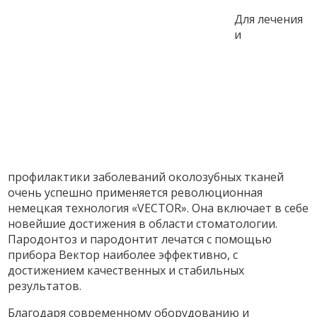
Для лечения
и
профилактики заболеваний околозубных тканей
очень успешно применяется революционная
немецкая технология «VECTOR». Она включает в себе
новейшие достижения в области стоматологии.
Пародонтоз и пародонтит лечатся с помощью
прибора Вектор наиболее эффективно, с
достижением качественных и стабильных
результатов.
Благодаря современному оборудованию и