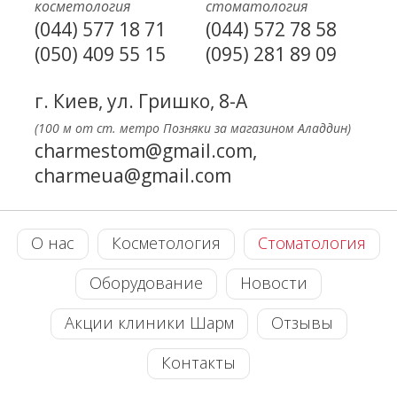
косметология
стоматология
(044) 577 18 71
(044) 572 78 58
(050) 409 55 15
(095) 281 89 09
г. Киев, ул. Гришко, 8-А
(100 м от ст. метро Позняки за магазином Аладдин)
charmestom@gmail.com,
charmeua@gmail.com
О нас
Косметология
Стоматология
Оборудование
Новости
Акции клиники Шарм
Отзывы
Контакты