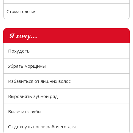
Стоматология
Я хочу...
Похудеть
Убрать морщины
Избавиться от лишних волос
Выровнять зубной ряд
Вылечить зубы
Отдохнуть после рабочего дня