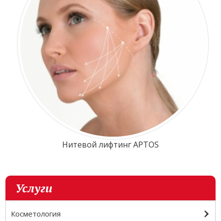
Нитевой лифтинг APTOS
Услуги
Косметология