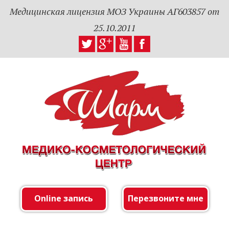
Медицинская лицензия МОЗ Украины АГ603857 от
25.10.2011
Online запись
Перезвоните мне