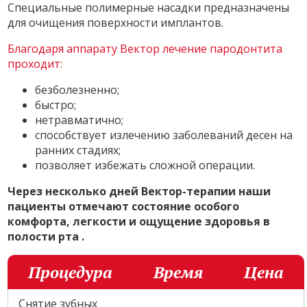
Специальные полимерные насадки предназначены
для очищения поверхности имплантов.
Благодаря аппарату Вектор лечение пародонтита
проходит:
безболезненно;
быстро;
нетравматично;
способствует излечению заболеваний десен на
ранних стадиях;
позволяет избежать сложной операции.
Через несколько дней Вектор-терапии наши
пациенты отмечают состояние особого
комфорта, легкости и ощущение здоровья в
полости рта .
Процедура
Время
Цена
Снятие зубных