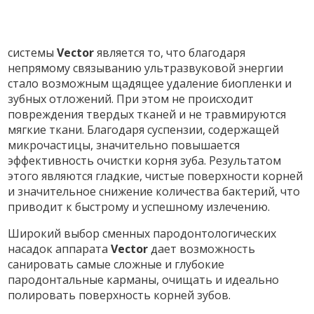
системы
Vector
является то, что благодаря
непрямому связыванию ультразвуковой энергии
стало возможным щадящее удаление биопленки и
зубных отложений. При этом не происходит
повреждения твердых тканей и не травмируются
мягкие ткани. Благодаря суспензии, содержащей
микрочастицы, значительно повышается
эффективность очистки корня зуба. Результатом
этого являются гладкие, чистые поверхности корней
и значительное снижение количества бактерий, что
приводит к быстрому и успешному излечению.
Широкий выбор сменных пародонтологических
насадок аппарата
Vector
дает возможность
санировать самые сложные и глубокие
пародонтальные карманы, очищать и идеально
полировать поверхность корней зубов.