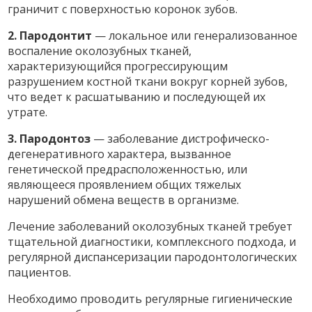
граничит с поверхностью коронок зубов.
2. Пародонтит
— локальное или генерализованное
воспаление околозубных тканей,
характеризующийся прогрессирующим
разрушением костной ткани вокруг корней зубов,
что ведет к расшатыванию и последующей их
утрате.
3. Пародонтоз
— заболевание дистрофическо-
дегенеративного характера, вызванное
генетической предрасположенностью, или
являющееся проявлением общих тяжелых
нарушений обмена веществ в организме.
Лечение заболеваний околозубных тканей требует
тщательной диагностики, комплексного подхода, и
регулярной диспансеризации пародонтологических
пациентов.
Необходимо проводить регулярные гигиенические