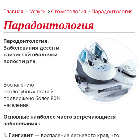
Главная
Услуги
Стоматология
Парадонтология
Парадонтология
Пародонтология.
Заболевания десен и
слизистой оболочки
полости рта.
Воспалению
околозубных тканей
подвержено более 80%
населения.
Основные наиболее часто встречающиеся
заболевания :
1. Гингивит
— воспаление десневого края, что