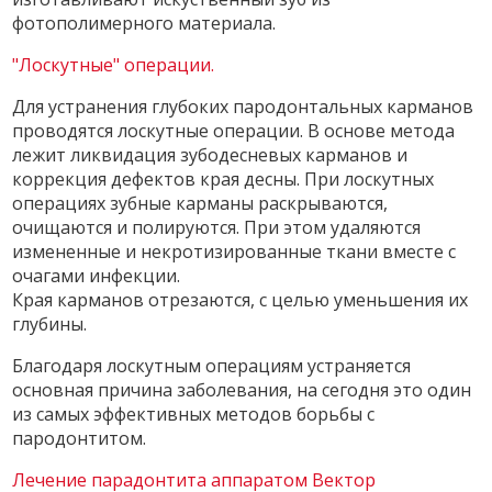
фотополимерного материала.
"Лоскутные" операции.
Для устранения глубоких пародонтальных карманов
проводятся лоскутные операции. В основе метода
лежит ликвидация зубодесневых карманов и
коррекция дефектов края десны. При лоскутных
операциях зубные карманы раскрываются,
очищаются и полируются. При этом удаляются
измененные и некротизированные ткани вместе с
очагами инфекции.
Края карманов отрезаются, с целью уменьшения их
глубины.
Благодаря лоскутным операциям устраняется
основная причина заболевания, на сегодня это один
из самых эффективных методов борьбы с
пародонтитом.
Лечение парадонтита аппаратом Вектор