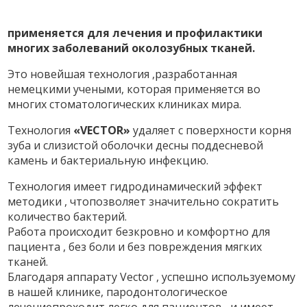
применяется для лечения и профилактики
многих заболеваний околозубных тканей.
Это новейшая технология ,разработанная
немецкими учеными, которая применяется во
многих стоматологических клиниках мира.
Технология
«VECTOR»
удаляет с поверхности корня
зуба и слизистой оболочки десны поддесневой
камень и бактериальную инфекцию.
Технология имеет гидродинамический эффект
методики , чтопозволяет значительно сократить
количество бактерий.
Работа происходит безкровно и комфортно для
пациента , без боли и без повреждения мягких
тканей.
Благодаря аппарату Vector , успешно используемому
в нашей клинике, пародонтологическое