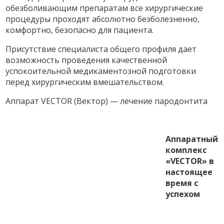
обезболивающим препаратам все хирургические
процедуры проходят абсолютно безболезненно,
комфортно, безопасно для пациента.
Присутствие специалиста общего профиля дает
возможность проведения кaчественной
успокоительной медикаментозной подготовки
перед хирургическим вмешательством.
Аппарат VECTOR (Вектор) — лечение пародонтита
Аппаратный
комплекс
«VECTOR» в
настоящее
время с
успехом