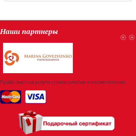
Наши партнеры
Прайс-лист на услуги стоматологии и косметологии