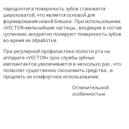
пародонтита поверхность зубов становится
шероховатой, что является основой для
формирования новой бляшки . При использовании
«VECTOR»мельчайшие частицы , входящие в состав
суспензии, аккуратно полируют поверхность зубов
во время их обработки.
При регулярной профилактике полости рта на
аппарате «VECTOR» срок службы зубных
имплантантов увеличивается в несколько раз , что
позволит существенно сэкономить средства , и
продлить их комфортное использование.
Отличительной
особенностью