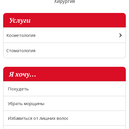
Хирургия
Услуги
Косметология
Стоматология
Я хочу...
Похудеть
Убрать морщины
Избавиться от лишних волос