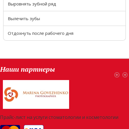
Выровнять зубной ряд
Вылечить зубы
Отдохнуть после рабочего дня
Наши партнеры
Прайс-лист на услуги стоматологии и косметологии