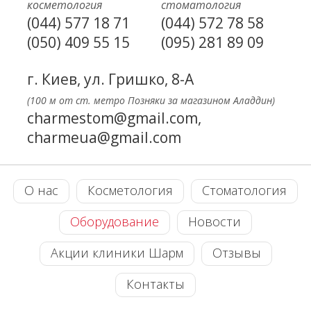
косметология
стоматология
(044) 577 18 71
(044) 572 78 58
(050) 409 55 15
(095) 281 89 09
г. Киев, ул. Гришко, 8-А
(100 м от ст. метро Позняки за магазином Аладдин)
charmestom@gmail.com,
charmeua@gmail.com
О нас
Косметология
Стоматология
Оборудование
Новости
Акции клиники Шарм
Отзывы
Контакты