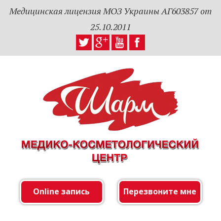
Медицинская лицензия МОЗ Украины АГ603857 от
25.10.2011
Online запись
Перезвоните мне