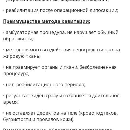
• реабилитация после операционной липосакции;
Преимущества метода кавитации:
• амбулаторная процедура, не нарушает обычный
образ жизни;
• метод прямого воздействия непосредственно на
жировую ткань;
• не травмирует органы и ткани, безболезненная
процедура;
• нет реабилитационного периода;
• результат виден сразу и сохраняется длительное
время;
• не оставляет дефектов на теле (кровоподтеков,
бугристости и провалов кожи).