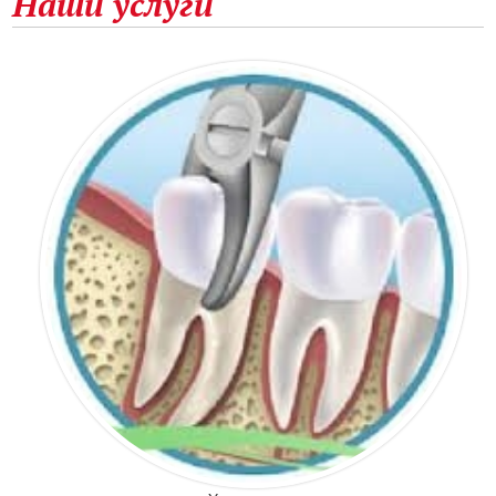
Наши услуги