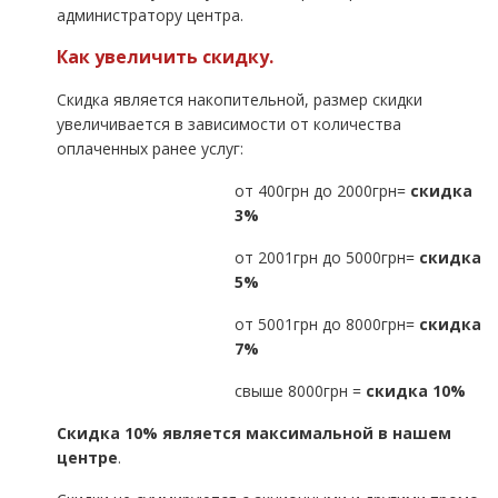
администратору центра.
Как увеличить скидку.
Скидка является накопительной, размер скидки
увеличивается в зависимости от количества
оплаченных ранее услуг:
от 400грн до 2000грн=
скидка
3%
от 2001грн до 5000грн=
скидка
5%
от 5001грн до 8000грн=
скидка
7%
свыше 8000грн =
скидка 10%
Скидка 10% является максимальной в нашем
центре
.