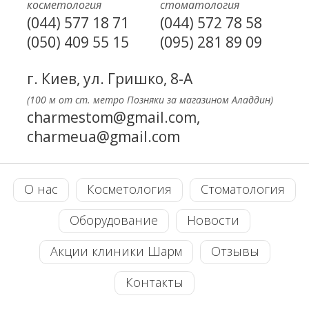
косметология
стоматология
(044) 577 18 71
(044) 572 78 58
(050) 409 55 15
(095) 281 89 09
г. Киев, ул. Гришко, 8-А
(100 м от ст. метро Позняки за магазином Аладдин)
charmestom@gmail.com,
charmeua@gmail.com
О нас
Косметология
Стоматология
Оборудование
Новости
Акции клиники Шарм
Отзывы
Контакты