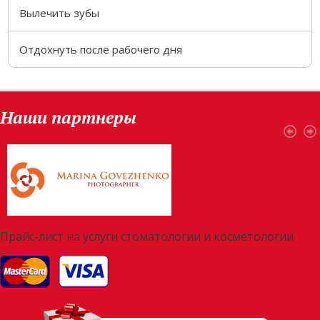
Вылечить зубы
Отдохнуть после рабочего дня
Наши партнеры
Прайс-лист на услуги стоматологии и косметологии