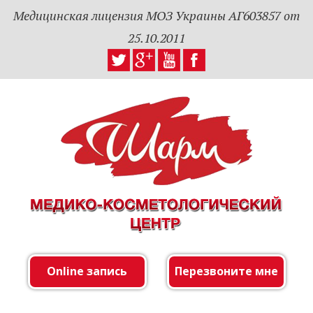
Медицинская лицензия МОЗ Украины АГ603857 от
25.10.2011
Online запись
Перезвоните мне